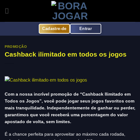
Skip
to
content
Cadastre-de
Entrar
PROMOÇÃO
Cashback ilimitado em todos os jogos
Com a nossa incrível promoção de “Cashback Ilimitado em
Todos os Jogos”, você pode jogar seus jogos favoritos com
mais tranquilidade. Independentemente de ganhar ou perder,
garantimos que você receberá uma porcentagem do valor
apostado de volta, sem limites.
É a chance perfeita para aproveitar ao máximo cada rodada,