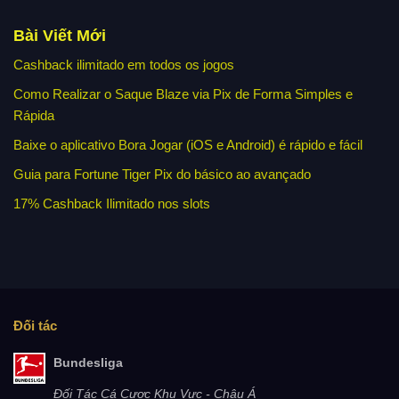
Bài Viết Mới
Cashback ilimitado em todos os jogos
Como Realizar o Saque Blaze via Pix de Forma Simples e
Rápida
Baixe o aplicativo Bora Jogar (iOS e Android) é rápido e fácil
Guia para Fortune Tiger Pix do básico ao avançado
17% Cashback Ilimitado nos slots
Đối tác
Bundesliga
Đối Tác Cá Cược Khu Vực - Châu Á