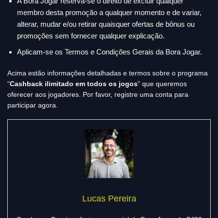
A Bora Jogar reserva-se o direito de excluir qualquer
membro desta promoção a qualquer momento e de variar,
alterar, mudar e/ou retirar quaisquer ofertas de bônus ou
promoções sem fornecer qualquer explicação.
Aplicam-se os Termos e Condições Gerais da Bora Jogar.
Acima estão informações detalhadas e termos sobre o programa
“
Cashback ilimitado em todos os jogos
” que queremos
oferecer aos jogadores. Por favor, registre uma conta para
participar agora.
Lucas Pereira